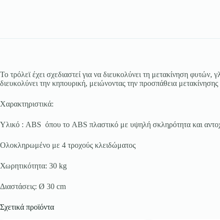
Το τρόλεϊ έχει σχεδιαστεί για να διευκολύνει τη μετακίνηση φυτών,
διευκολύνει την κηπουρική, μειώνοντας την προσπάθεια μετακίνησης
Χαρακτηριστικά:
Υλικό : ABS όπου το ABS πλαστικό με υψηλή σκληρότητα και αντοχή
Ολοκληρωμένο με 4 τροχούς κλειδώματος
Χωρητικότητα: 30 kg
Διαστάσεις: Ø 30 cm
Σχετικά προϊόντα