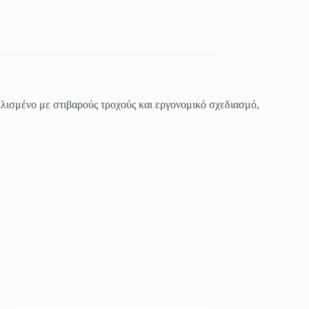
πλισμένο με στιβαρούς τροχούς και εργονομικό σχεδιασμό,