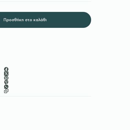
Προσθήκη στο καλάθι