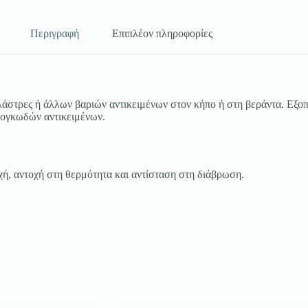
Περιγραφή
Επιπλέον πληροφορίες
 γλάστρες ή άλλων βαριών αντικειμένων στον κήπο ή στη βεράντα. Εξο
 ογκωδών αντικειμένων.
, αντοχή στη θερμότητα και αντίσταση στη διάβρωση.