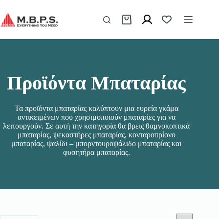
Μετάβαση
στο
περιεχόμενο
Καλάθι
Αγορών
Προϊόντα Μπαταρίας
Τα προϊόντα μπαταρίας καλύπτουν μια ευρεία γκάμα
αντικειμένων που χρησιμοποιούν μπαταρίες για να
λειτουργούν. Σε αυτή την κατηγορία θα βρεις θαμνοκοπτικά
μπαταρίας, ψεκαστήρες μπαταρίας, κονταροπρίονο
μπαταρίας, ψαλίδι – μπορντουροψάλιδο μπαταρίας και
φυσητήρα μπαταρίας.