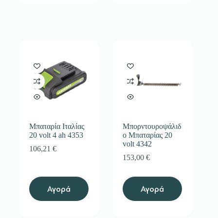
Μπαταρία Ιταλίας
Μπορντουροψάλιδ
20 volt 4 ah 4353
ο Μπαταρίας 20
volt 4342
106,21
€
153,00
€
Αγορά
Αγορά