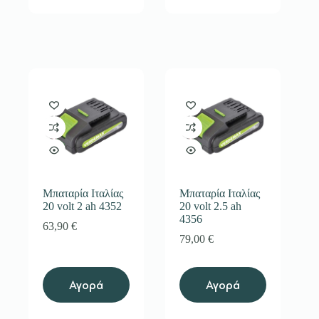
Μπαταρία Ιταλίας
Μπαταρία Ιταλίας
20 volt 2 ah 4352
20 volt 2.5 ah
4356
63,90
€
79,00
€
Αγορά
Αγορά