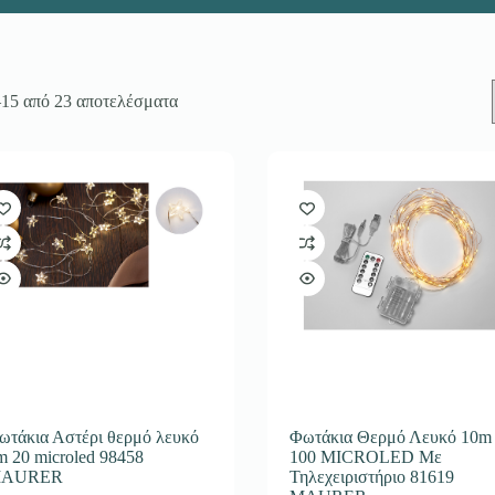
–15 από 23 αποτελέσματα
ωτάκια Αστέρι θερμό λευκό
Φωτάκια Θερμό Λευκό 10m
m 20 microled 98458
100 MICROLED Με
AURER
Τηλεχειριστήριο 81619