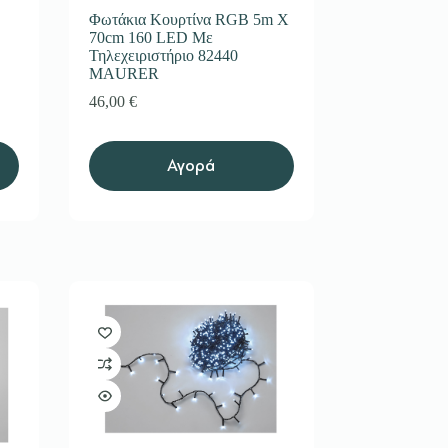
Φωτάκια Κουρτίνα RGB 5m Χ
70cm 160 LED Με
Τηλεχειριστήριο 82440
MAURER
46,00
€
Αγορά