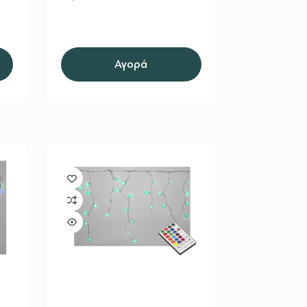
Αγορά