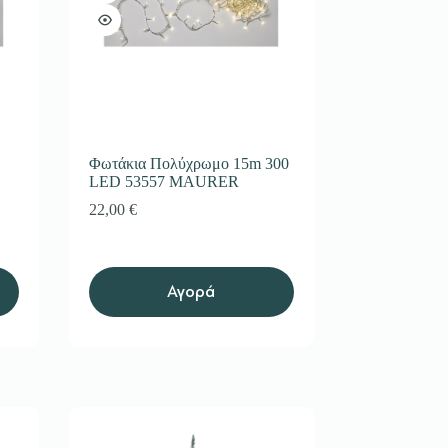
Φωτάκια Πολύχρωμο 15m 300
LED 53557 MAURER
22,00
€
Αγορά