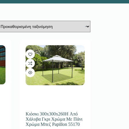
Κιόσκι 300x300x260H Από
Χάλυβα Γκρι Χρώμα Με Πάνι
Χρώμα Μπεζ Papillon 55170