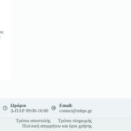
νι
2
Ωράριο
Email:
Δ-ΠΑΡ 09:00-16:00
contact@mbps.gr
Τρόποι αποστολής
Τρόποι πληρωμής
Πολιτική απορρήτου και όροι χρήσης