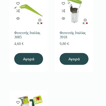
Φυτευτής Ιταλίας
Φυτευτής Ιταλίας
3085
3918
4,60
€
9,80
€
Αγορά
Αγορά