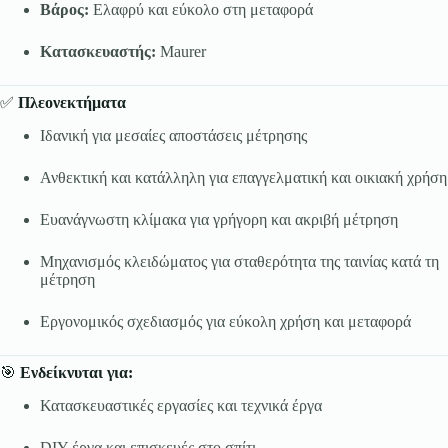
Βάρος:
Ελαφρύ και εύκολο στη μεταφορά
Κατασκευαστής:
Maurer
✅
Πλεονεκτήματα
Ιδανική για μεσαίες αποστάσεις μέτρησης
Ανθεκτική και κατάλληλη για επαγγελματική και οικιακή χρήση
Ευανάγνωστη κλίμακα για γρήγορη και ακριβή μέτρηση
Μηχανισμός κλειδώματος για σταθερότητα της ταινίας κατά τη
μέτρηση
Εργονομικός σχεδιασμός για εύκολη χρήση και μεταφορά
🎯
Ενδείκνυται για:
Κατασκευαστικές εργασίες και τεχνικά έργα
DIY έργα και επισκευές στο σπίτι