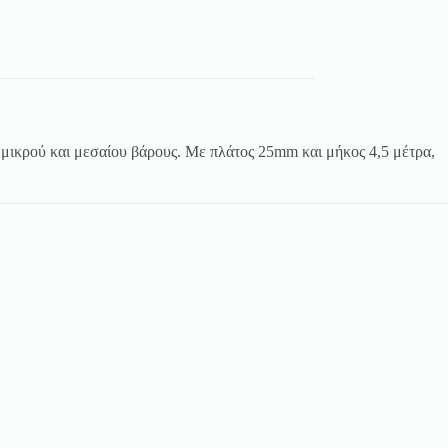
 μικρού και μεσαίου βάρους. Με πλάτος 25mm και μήκος 4,5 μέτρα,