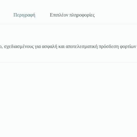
Περιγραφή
Επιπλέον πληροφορίες
ζο, σχεδιασμένους για ασφαλή και αποτελεσματική πρόσδεση φορτίων