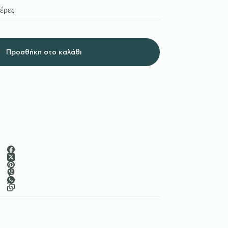
έρες
Προσθήκη στο καλάθι