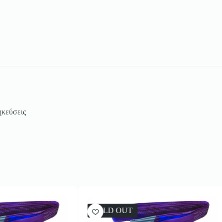
ηκεύσεις
SOLD OUT