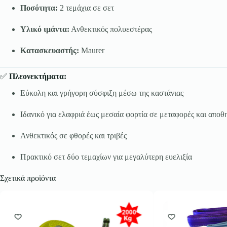
Ποσότητα:
2 τεμάχια σε σετ
Υλικό ιμάντα:
Ανθεκτικός πολυεστέρας
Κατασκευαστής:
Maurer
✅
Πλεονεκτήματα:
Εύκολη και γρήγορη σύσφιξη μέσω της καστάνιας
Ιδανικό για ελαφριά έως μεσαία φορτία σε μεταφορές και αποθ
Ανθεκτικός σε φθορές και τριβές
Πρακτικό σετ δύο τεμαχίων για μεγαλύτερη ευελιξία
Σχετικά προϊόντα