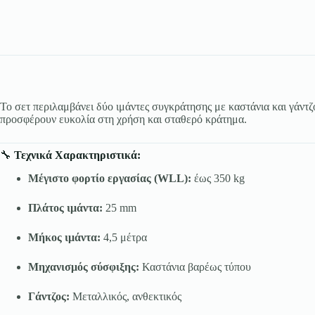
Το σετ περιλαμβάνει δύο ιμάντες συγκράτησης με καστάνια και γάντ
προσφέρουν ευκολία στη χρήση και σταθερό κράτημα.
🔧
Τεχνικά Χαρακτηριστικά:
Μέγιστο φορτίο εργασίας (WLL):
έως 350 kg
Πλάτος ιμάντα:
25 mm
Μήκος ιμάντα:
4,5 μέτρα
Μηχανισμός σύσφιξης:
Καστάνια βαρέως τύπου
Γάντζος:
Μεταλλικός, ανθεκτικός