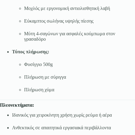
Μοχλός με εργονομική αντιολισθητική λαβή
Εύκαμπτος σωλήνας υψηλής πίεσης
Μύτη 4-σαγώνων για ασφαλές κούμπωμα στον
γρασαδόρο
Τύπος πλήρωσης:
Φυσίγγιο 500g
Πλήρωση με σύριγγα
Πλήρωση χύμα
Πλεονεκτήματα:
Ιδανικός για χειροκίνητη χρήση χωρίς ρεύμα ή αέρα
Ανθεκτικός σε απαιτητικά εργασιακά περιβάλλοντα